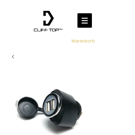
Warenkorb