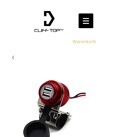
Warenkorb