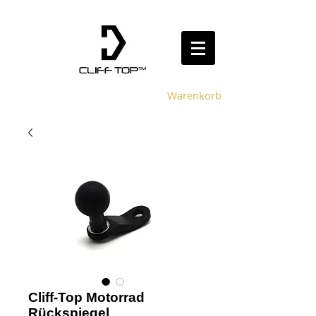
Warenkorb
Cliff-Top Motorrad
Rückspiegel