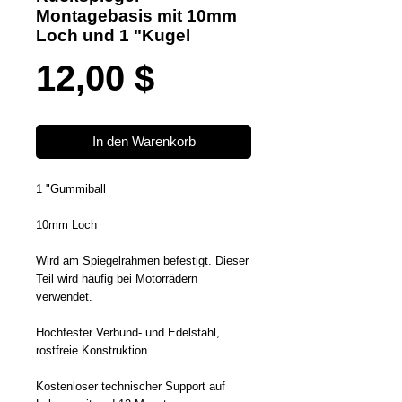
Montagebasis mit 10mm
Loch und 1 "Kugel
Preis
12,00 $
In den Warenkorb
1 "Gummiball
10mm Loch
Wird am Spiegelrahmen befestigt. Dieser
Teil wird häufig bei Motorrädern
verwendet.
Hochfester Verbund- und Edelstahl,
rostfreie Konstruktion.
Kostenloser technischer Support auf