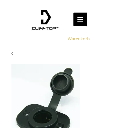
Warenkorb